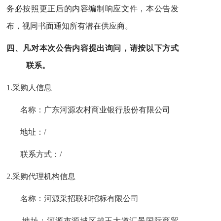
务必按照更正后的内容编制响应文件，本公告发
布，视同书面通知所有潜在供应商。
四、
凡对本次公告内容提出询问，请按以下方式
联系。
1.
采购人信息
名称：广东河源农村商业银行股份有限公司
地址：
/
联系方式：
/
2.
采购代理机构信息
名称：
河源采招联和招标有限公司
地址：
河源市源城区越王大道汇景国际商贸