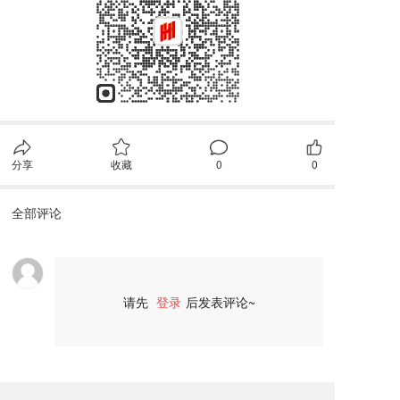
分享
收藏
0
0
全部评论
请先
登录
后发表评论~
评论