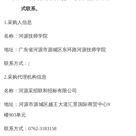
式联系。
1.
采购人信息
名称：河源技师学院
地址：广东省河源市源城区东环路河源技师学院
联系方式：
/
2.
采购代理机构信息
名称：河源采招联和招标有限公司
地址：河源市源城区越王大道汇景国际商贸中心9
楼903单元
联系方式：
0762-3183158