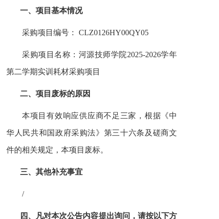
一、
项目基本情况
采购项目编号：
CLZ0126HY00QY05
采购项目名称：
河源技师学院2025-2026学年
第二学期实训耗材采购项目
二、
项目
废标
的原因
本项目有效响应供应商不足三家，根据《中
华人民共和国政府采购法》第三十六条及磋商文
件的相关规定，本项目废标。
三、
其他补充事宜
/
四、
凡对本次公告内容提出询问，请按以下方