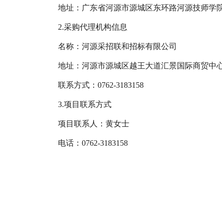
地址：广东省河源市源城区东环路河源技师学
2.
采购代理机构信息
名称：
河源采招联和招标有限公司
地址：河源市源城区越王大道汇景国际商贸中心9
联系方式：0762-3183158
3.
项目联系方式
项目联系人：
黄
女士
电话：
0762-3183158