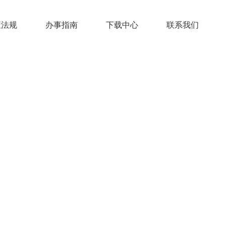
策法规
办事指南
下载中心
联系我们