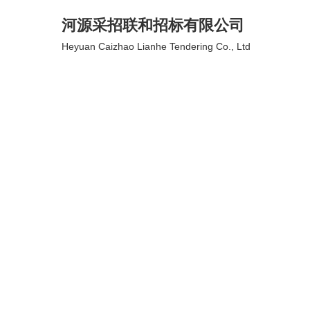
河源采招联和招标有限公司
Heyuan Caizhao Lianhe Tendering Co., Ltd