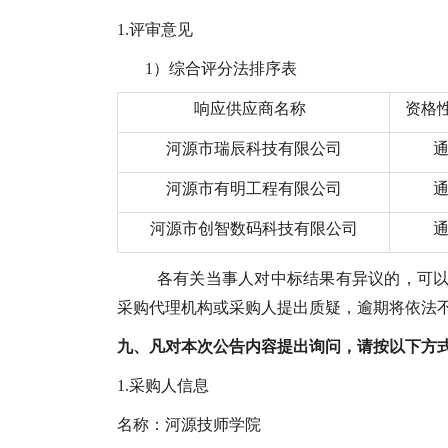
1.
评审意见
1）综合评分法排序表
响应供应商
名称
资格
河源市瑞辰科技有限公司
河源市有明工程有限公司
河源市创智数码科技有限公司
各有关当事人对中标结果有异议的，可以
采购代理机构或采购人提出质疑，逾期将依法
九、
凡对本次公告内容提出询问，请按以下方
1.
采购人信息
名称：
河源技师学院