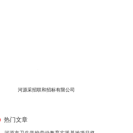
河源采招联和招标有限公司
热门文章
河源市卫生学校劳动教育实践基地项目终止公告