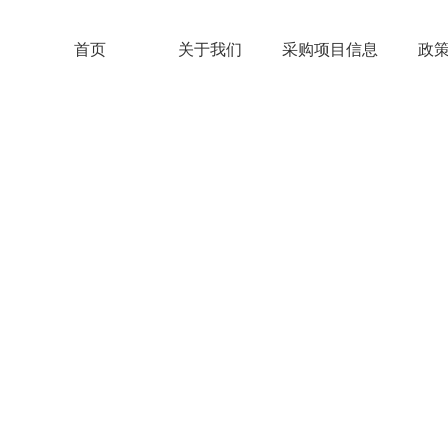
首页
关于我们
采购项目信息
政